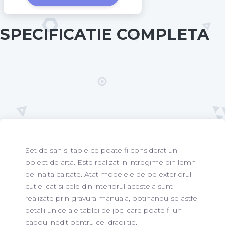
SPECIFICATIE COMPLETA
Set de sah si table ce poate fi considerat un
obiect de arta. Este realizat in intregime din lemn
de inalta calitate. Atat modelele de pe exteriorul
cutiei cat si cele din interiorul acesteia sunt
realizate prin gravura manuala, obtinandu-se astfel
detalii unice ale tablei de joc, care poate fi un
cadou inedit pentru cei dragi tie.