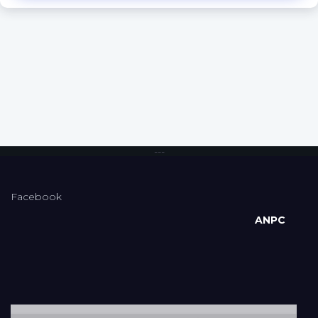
---
Facebook
ANPC